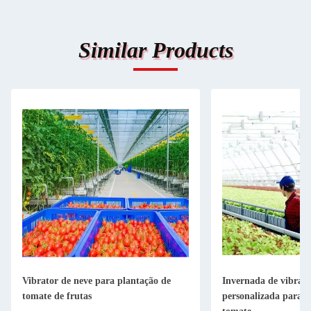
Similar Products
Vibrator de neve para plantação de
Invernada de vibraçã
tomate de frutas
personalizada para p