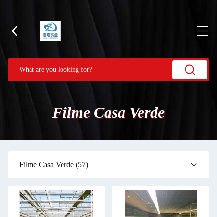
Filme Casa Verde
Filme Casa Verde
(57)