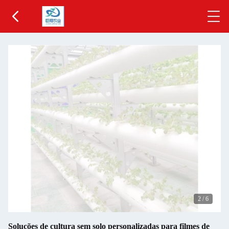
2
/
6
Soluções de cultura sem solo personalizadas para filmes de