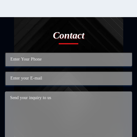
Contact