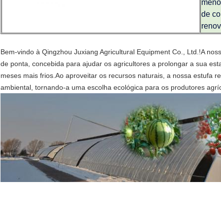
meno
de co
renov
Bem-vindo à Qingzhou Juxiang Agricultural Equipment Co., Ltd.!A noss
de ponta, concebida para ajudar os agricultores a prolongar a sua est
meses mais frios.Ao aproveitar os recursos naturais, a nossa estufa 
ambiental, tornando-a uma escolha ecológica para os produtores agrí