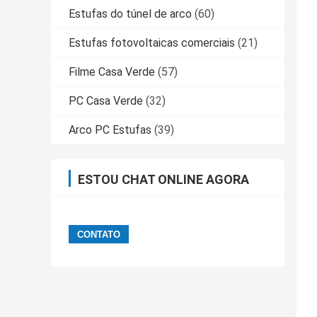
Estufas do túnel de arco
(60)
Estufas fotovoltaicas comerciais
(21)
Filme Casa Verde
(57)
PC Casa Verde
(32)
Arco PC Estufas
(39)
ESTOU CHAT ONLINE AGORA