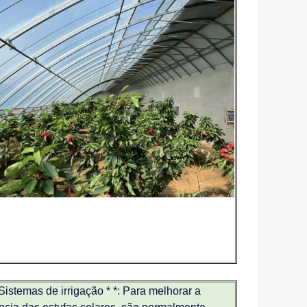
* Sistemas de irrigação * *: Para melhorar a