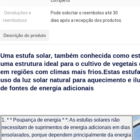
completo
Devoluções e
Pode solicitar o reembolso até 30
reembolsos:
dias após a recepção dos produtos.
Descrição do produto
Uma estufa solar, também conhecida como estuf
uma estrutura ideal para o cultivo de vegetais
em regiões com climas mais frios.Estas estuf
uso da luz solar natural para aquecimento e i
de fontes de energia adicionais
1. * * Poupança de energia * *: As estufas solares não
necessitam de suprimentos de energia adicionais em dias
ensolarados, porque dependem principalmente da energia