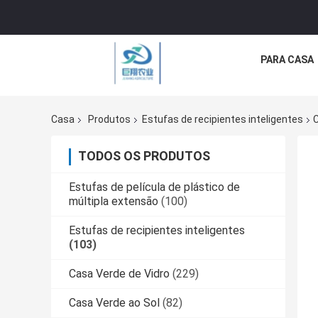
PARA CASA
Casa
Produtos
Estufas de recipientes inteligentes
C
TODOS OS PRODUTOS
Estufas de película de plástico de
múltipla extensão
(100)
Estufas de recipientes inteligentes
(103)
Casa Verde de Vidro
(229)
Casa Verde ao Sol
(82)