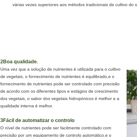
várias vezes superiores aos métodos tradicionais de cultivo do s
2Boa qualidade.
Uma vez que a solução de nutrientes é utilizada para o cultivo
de vegetais, o fornecimento de nutrientes é equilibrado,e o
fornecimento de nutrientes pode ser controlado com precisão
de acordo com os diferentes tipos e estágios de crescimento
dos vegetais, o sabor dos vegetais hidropónicos é melhor e a
qualidade interna é melhor.
3Fácil de automatizar o controlo
O nível de nutrientes pode ser facilmente controlado com
precisão por um equipamento de controlo automático,e o