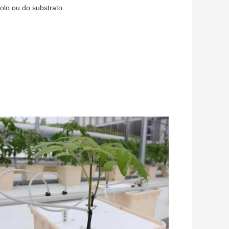
olo ou do substrato.