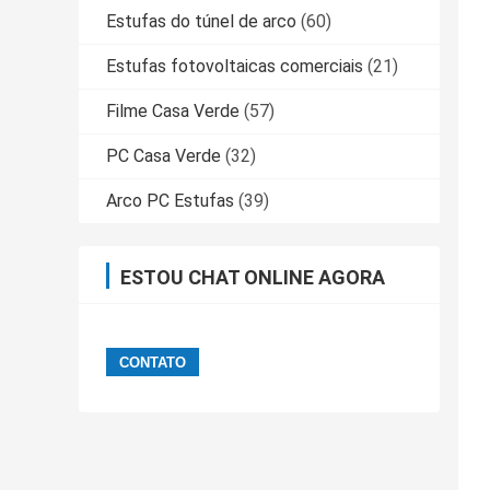
Estufas do túnel de arco
(60)
Estufas fotovoltaicas comerciais
(21)
Filme Casa Verde
(57)
PC Casa Verde
(32)
Arco PC Estufas
(39)
ESTOU CHAT ONLINE AGORA