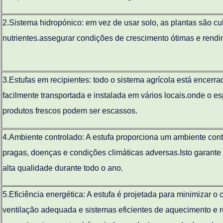
2.
Sistema hidropónico: em vez de usar solo, as plantas são c
nutrientes.assegurar condições de crescimento ótimas e rend
3.
Estufas em recipientes: todo o sistema agrícola está encerra
facilmente transportada e instalada em vários locais.onde o es
produtos frescos podem ser escassos.
4.
Ambiente controlado: A estufa proporciona um ambiente cont
pragas, doenças e condições climáticas adversas.Isto garant
alta qualidade durante todo o ano.
5.
Eficiência energética: A estufa é projetada para minimizar o 
ventilação adequada e sistemas eficientes de aquecimento e r