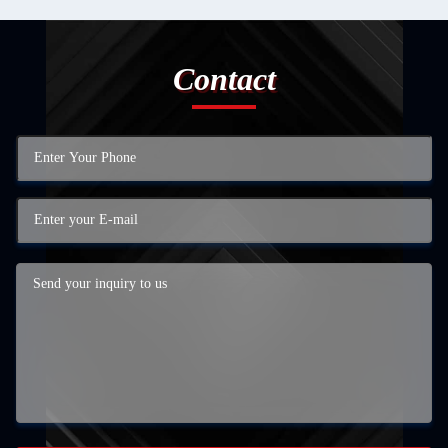
Contact