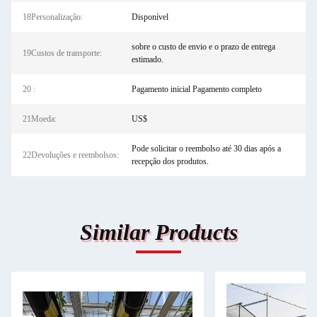
18Personalização:
Disponível
sobre o custo de envio e o prazo de entrega
19Custos de transporte:
estimado.
20 :
Pagamento inicial Pagamento completo
21Moeda:
US$
Pode solicitar o reembolso até 30 dias após a
22Devoluções e reembolsos:
recepção dos produtos.
Similar Products