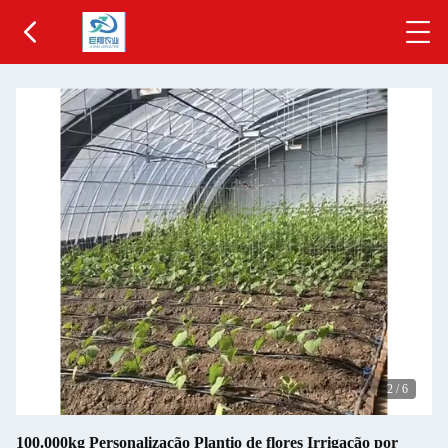
2
/
6
100.000kg Personalização Plantio de flores Irrigação por