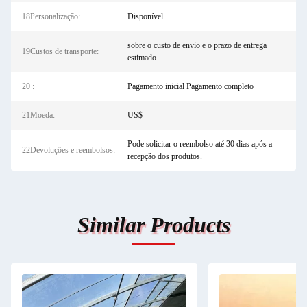
18Personalização:
Disponível
sobre o custo de envio e o prazo de entrega
19Custos de transporte:
estimado.
20 :
Pagamento inicial Pagamento completo
21Moeda:
US$
Pode solicitar o reembolso até 30 dias após a
22Devoluções e reembolsos:
recepção dos produtos.
Similar Products